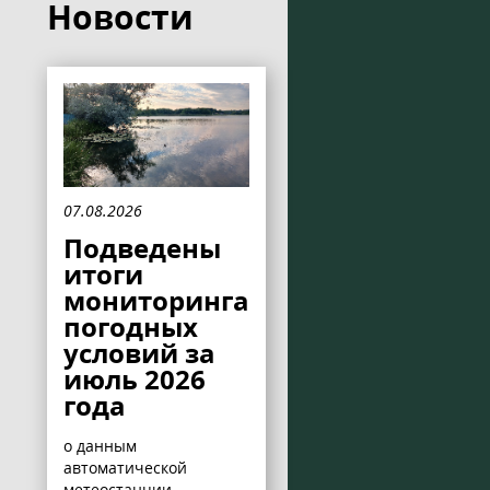
Новости
07.08.2026
Подведены
итоги
мониторинга
погодных
условий за
июль 2026
года
о данным
автоматической
метеостанции