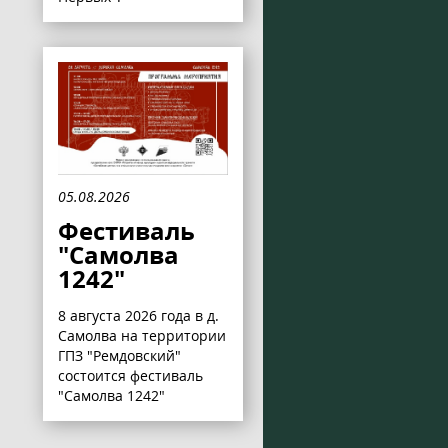
05.08.2026
Фестиваль
"Самолва
1242"
8 августа 2026 года в д.
Самолва на территории
ГПЗ "Ремдовский"
состоится фестиваль
"Самолва 1242"