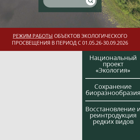
РЕЖИМ РАБОТЫ
ОБЪЕКТОВ ЭКОЛОГИЧЕСКОГО
ПРОСВЕЩЕНИЯ В ПЕРИОД С 01.05.26-30.09.2026
Национальный
проект
«Экология»
Сохранение
биоразнообрази
Восстановление 
реинтродукция
редких видов