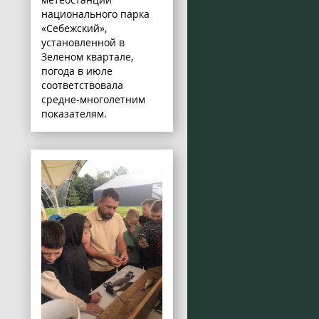
национального парка
«Себежский»,
установленной в
Зеленом квартале,
погода в июле
соответствовала
средне-многолетним
показателям.