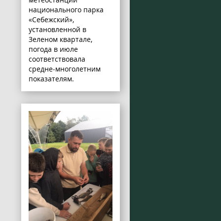
национального парка
«Себежский»,
установленной в
Зеленом квартале,
погода в июле
соответствовала
средне-многолетним
показателям.