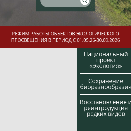
РЕЖИМ РАБОТЫ
ОБЪЕКТОВ ЭКОЛОГИЧЕСКОГО
ПРОСВЕЩЕНИЯ В ПЕРИОД С 01.05.26-30.09.2026
Национальный
проект
«Экология»
Сохранение
биоразнообрази
Восстановление 
реинтродукция
редких видов