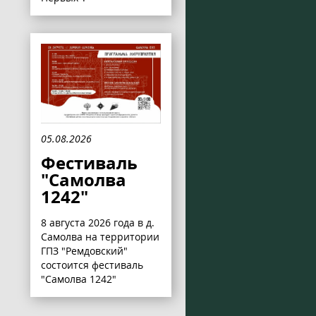
05.08.2026
Фестиваль
"Самолва
1242"
8 августа 2026 года в д.
Самолва на территории
ГПЗ "Ремдовский"
состоится фестиваль
"Самолва 1242"