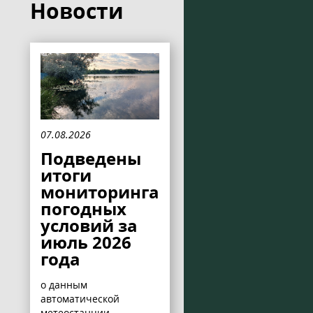
Новости
07.08.2026
Подведены
итоги
мониторинга
погодных
условий за
июль 2026
года
о данным
автоматической
метеостанции