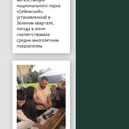
национального парка
«Себежский»,
установленной в
Зеленом квартале,
погода в июле
соответствовала
средне-многолетним
показателям.