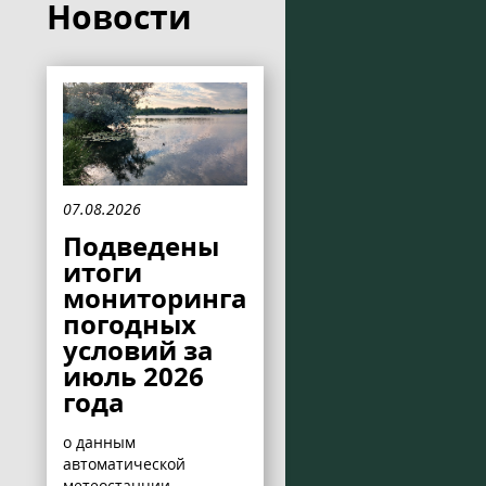
Новости
07.08.2026
Подведены
итоги
мониторинга
погодных
условий за
июль 2026
года
о данным
автоматической
метеостанции