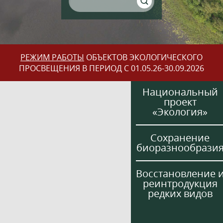
РЕЖИМ РАБОТЫ
ОБЪЕКТОВ ЭКОЛОГИЧЕСКОГО
ПРОСВЕЩЕНИЯ В ПЕРИОД С 01.05.26-30.09.2026
Национальный
проект
«Экология»
Сохранение
биоразнообрази
Восстановление 
реинтродукция
редких видов