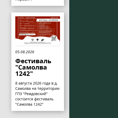
05.08.2026
Фестиваль
"Самолва
1242"
8 августа 2026 года в д.
Самолва на территории
ГПЗ "Ремдовский"
состоится фестиваль
"Самолва 1242"