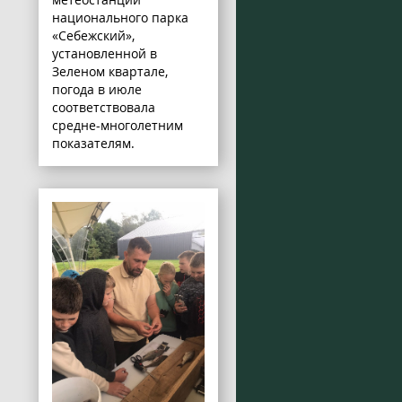
национального парка
«Себежский»,
установленной в
Зеленом квартале,
погода в июле
соответствовала
средне-многолетним
показателям.