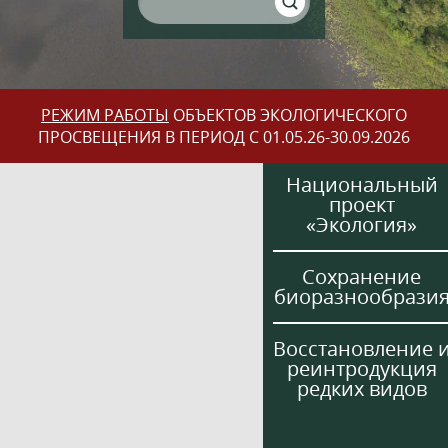
РЕЖИМ РАБОТЫ
ОБЪЕКТОВ ЭКОЛОГИЧЕСКОГО
ПРОСВЕЩЕНИЯ В ПЕРИОД С 01.05.26-30.09.2026
Национальный
проект
«Экология»
Сохранение
биоразнообрази
Восстановление 
реинтродукция
редких видов