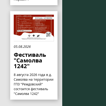
05.08.2026
Фестиваль
"Самолва
1242"
8 августа 2026 года в д.
Самолва на территории
ГПЗ "Ремдовский"
состоится фестиваль
"Самолва 1242"