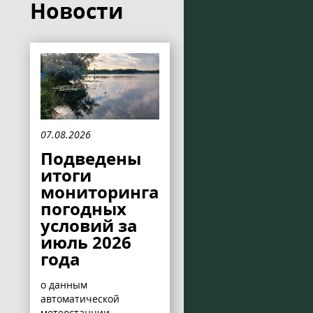
Новости
07.08.2026
Подведены
итоги
мониторинга
погодных
условий за
июль 2026
года
о данным
автоматической
метеостанции