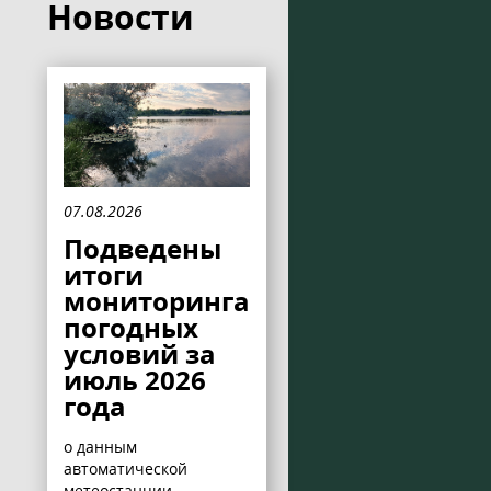
Новости
07.08.2026
Подведены
итоги
мониторинга
погодных
условий за
июль 2026
года
о данным
автоматической
метеостанции