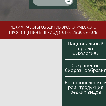
РЕЖИМ РАБОТЫ
ОБЪЕКТОВ ЭКОЛОГИЧЕСКОГО
ПРОСВЕЩЕНИЯ В ПЕРИОД С 01.05.26-30.09.2026
Национальный
проект
«Экология»
Сохранение
биоразнообрази
Восстановление 
реинтродукция
редких видов