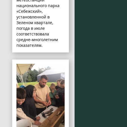
национального парка
«Себежский»,
установленной в
Зеленом квартале,
погода в июле
соответствовала
средне-многолетним
показателям.