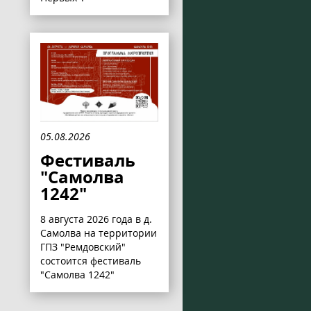
05.08.2026
Фестиваль
"Самолва
1242"
8 августа 2026 года в д.
Самолва на территории
ГПЗ "Ремдовский"
состоится фестиваль
"Самолва 1242"