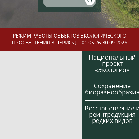
РЕЖИМ РАБОТЫ
ОБЪЕКТОВ ЭКОЛОГИЧЕСКОГО
ПРОСВЕЩЕНИЯ В ПЕРИОД С 01.05.26-30.09.2026
Национальный
проект
«Экология»
Сохранение
биоразнообрази
Восстановление 
реинтродукция
редких видов