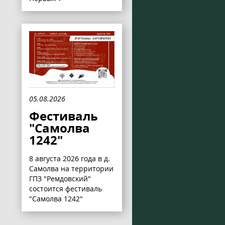
05.08.2026
Фестиваль
"Самолва
1242"
8 августа 2026 года в д.
Самолва на территории
ГПЗ "Ремдовский"
состоится фестиваль
"Самолва 1242"