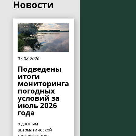
Новости
07.08.2026
Подведены
итоги
мониторинга
погодных
условий за
июль 2026
года
о данным
автоматической
метеостанции