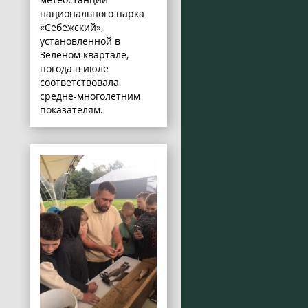
национального парка
«Себежский»,
установленной в
Зеленом квартале,
погода в июле
соответствовала
средне-многолетним
показателям.