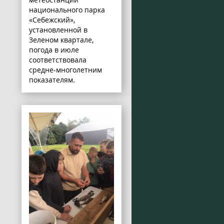
национального парка
«Себежский»,
установленной в
Зеленом квартале,
погода в июле
соответствовала
средне-многолетним
показателям.