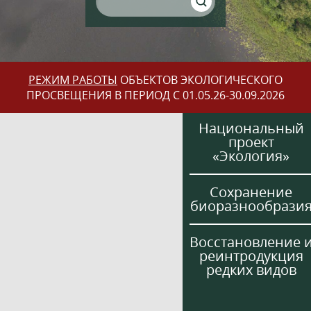
РЕЖИМ РАБОТЫ
ОБЪЕКТОВ ЭКОЛОГИЧЕСКОГО
ПРОСВЕЩЕНИЯ В ПЕРИОД С 01.05.26-30.09.2026
Национальный
проект
«Экология»
Сохранение
биоразнообрази
Восстановление 
реинтродукция
редких видов