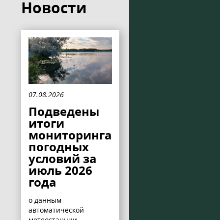
Новости
07.08.2026
Подведены
итоги
мониторинга
погодных
условий за
июль 2026
года
о данным
автоматической
метеостанции