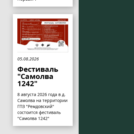
05.08.2026
Фестиваль
"Самолва
1242"
8 августа 2026 года в д.
Самолва на территории
ГПЗ "Ремдовский"
состоится фестиваль
"Самолва 1242"