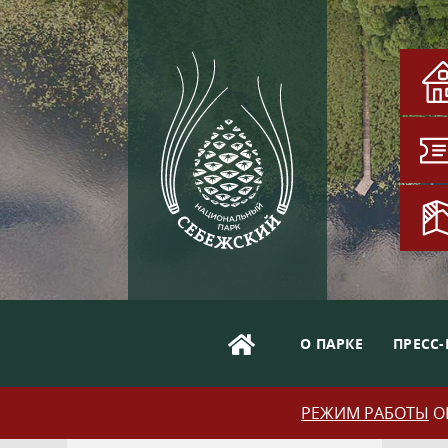
О ПАРКЕ
ПРЕСС-
РЕЖИМ РАБОТЫ
ОБ