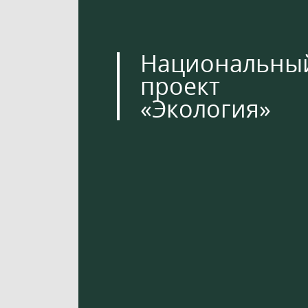
Национальны
проект
«Экология»