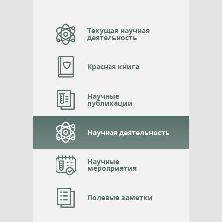
Текущая научная
деятельность
Красная книга
Научные
публикации
Научная деятельность
Научные
мероприятия
Полевые заметки