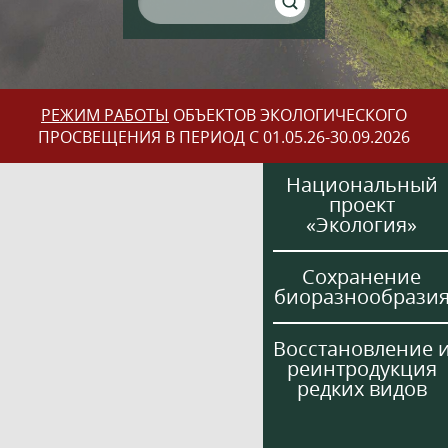
РЕЖИМ РАБОТЫ
ОБЪЕКТОВ ЭКОЛОГИЧЕСКОГО
ПРОСВЕЩЕНИЯ В ПЕРИОД С 01.05.26-30.09.2026
Национальный
проект
«Экология»
Сохранение
биоразнообрази
Восстановление 
реинтродукция
редких видов