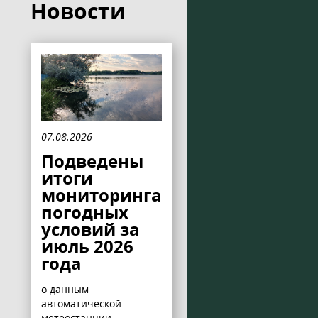
Новости
07.08.2026
Подведены
итоги
мониторинга
погодных
условий за
июль 2026
года
о данным
автоматической
метеостанции