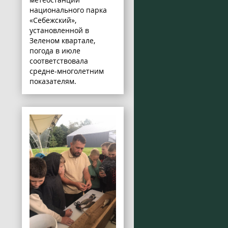
национального парка
«Себежский»,
установленной в
Зеленом квартале,
погода в июле
соответствовала
средне-многолетним
показателям.