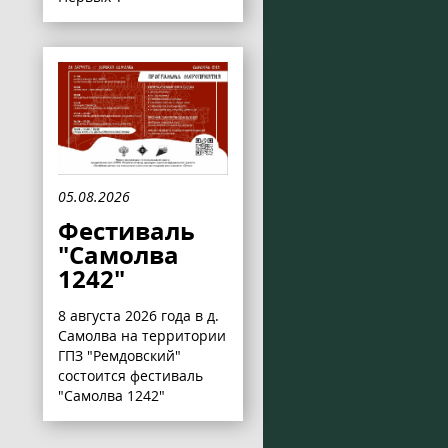
05.08.2026
Фестиваль
"Самолва
1242"
8 августа 2026 года в д.
Самолва на территории
ГПЗ "Ремдовский"
состоится фестиваль
"Самолва 1242"