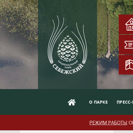
О ПАРКЕ
ПРЕСС-
РЕЖИМ РАБОТЫ
ОБ