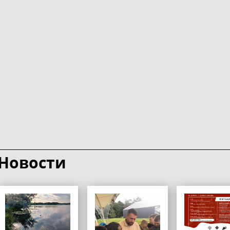
Новости