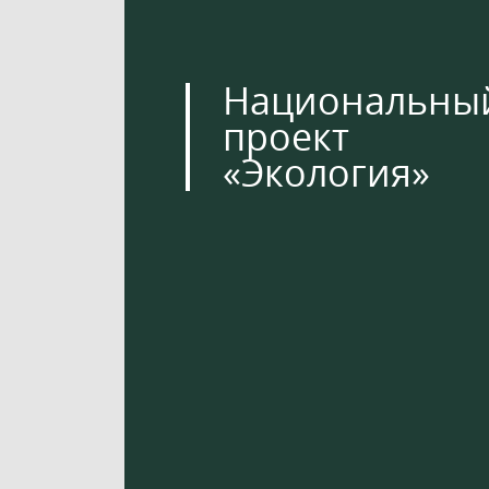
Национальны
проект
«Экология»