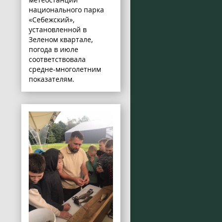
национального парка
«Себежский»,
установленной в
Зеленом квартале,
погода в июле
соответствовала
средне-многолетним
показателям.