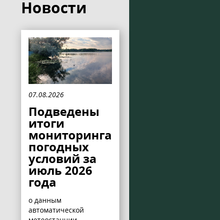
Новости
07.08.2026
Подведены
итоги
мониторинга
погодных
условий за
июль 2026
года
о данным
автоматической
метеостанции