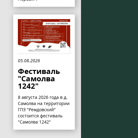
05.08.2026
Фестиваль
"Самолва
1242"
8 августа 2026 года в д.
Самолва на территории
ГПЗ "Ремдовский"
состоится фестиваль
"Самолва 1242"