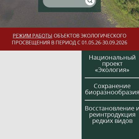
РЕЖИМ РАБОТЫ
ОБЪЕКТОВ ЭКОЛОГИЧЕСКОГО
ПРОСВЕЩЕНИЯ В ПЕРИОД С 01.05.26-30.09.2026
Национальный
проект
«Экология»
Сохранение
биоразнообрази
Восстановление 
реинтродукция
редких видов