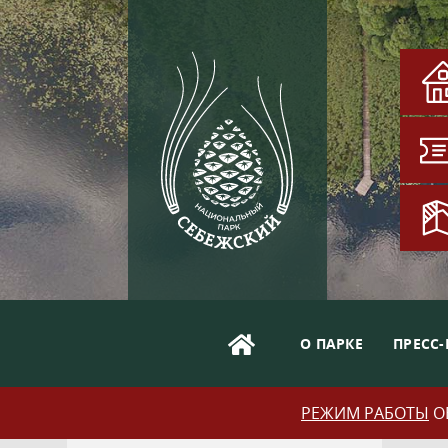
О ПАРКЕ
ПРЕСС-
РЕЖИМ РАБОТЫ
ОБ