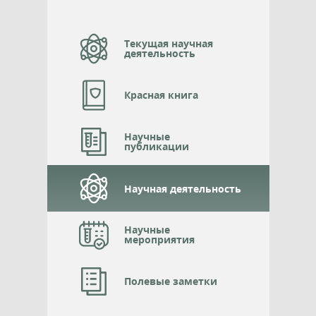
Текущая научная
деятельность
Красная книга
Научные
публикации
Научная деятельность
Научные
мероприятия
Полевые заметки