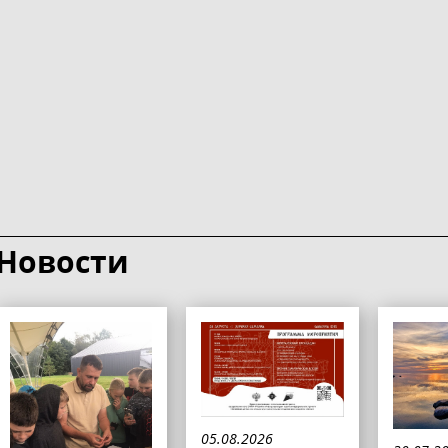
Новости
05.08.2026