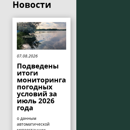
Новости
07.08.2026
Подведены
итоги
мониторинга
погодных
условий за
июль 2026
года
о данным
автоматической
метеостанции