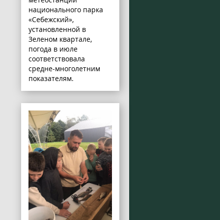
национального парка
«Себежский»,
установленной в
Зеленом квартале,
погода в июле
соответствовала
средне-многолетним
показателям.