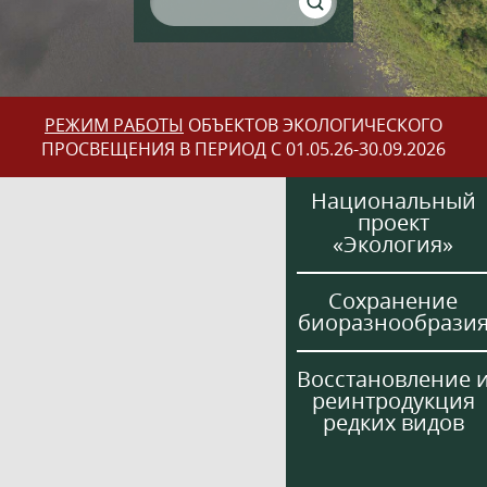
РЕЖИМ РАБОТЫ
ОБЪЕКТОВ ЭКОЛОГИЧЕСКОГО
ПРОСВЕЩЕНИЯ В ПЕРИОД С 01.05.26-30.09.2026
Национальный
проект
«Экология»
Сохранение
биоразнообрази
Восстановление 
реинтродукция
редких видов