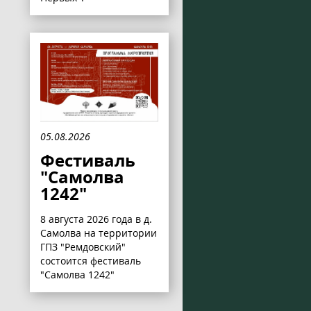
05.08.2026
Фестиваль
"Самолва
1242"
8 августа 2026 года в д.
Самолва на территории
ГПЗ "Ремдовский"
состоится фестиваль
"Самолва 1242"