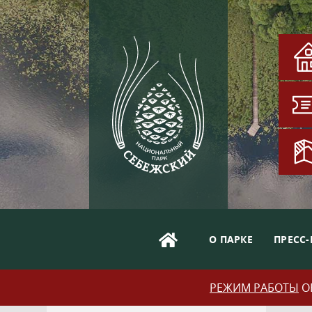
О ПАРКЕ
ПРЕСС-
РЕЖИМ РАБОТЫ
ОБ