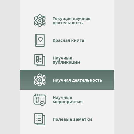
Текущая научная
деятельность
Красная книга
Научные
публикации
Научная деятельность
Научные
мероприятия
Полевые заметки