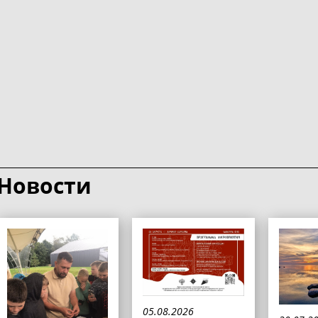
Новости
05.08.2026