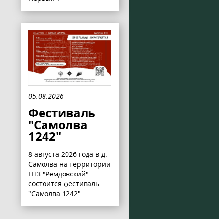
05.08.2026
Фестиваль
"Самолва
1242"
8 августа 2026 года в д.
Самолва на территории
ГПЗ "Ремдовский"
состоится фестиваль
"Самолва 1242"