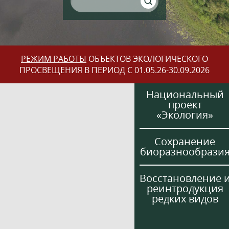
РЕЖИМ РАБОТЫ
ОБЪЕКТОВ ЭКОЛОГИЧЕСКОГО
ПРОСВЕЩЕНИЯ В ПЕРИОД С 01.05.26-30.09.2026
Национальный
проект
«Экология»
Сохранение
биоразнообрази
Восстановление 
реинтродукция
редких видов