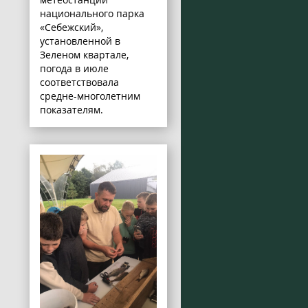
национального парка
«Себежский»,
установленной в
Зеленом квартале,
погода в июле
соответствовала
средне-многолетним
показателям.