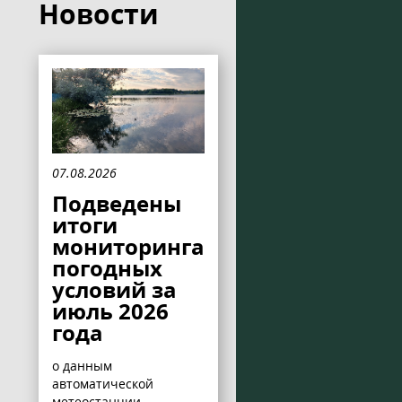
Новости
07.08.2026
Подведены
итоги
мониторинга
погодных
условий за
июль 2026
года
о данным
автоматической
метеостанции