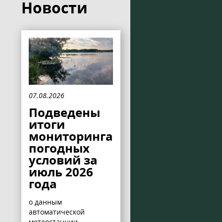
Новости
07.08.2026
Подведены
итоги
мониторинга
погодных
условий за
июль 2026
года
о данным
автоматической
метеостанции