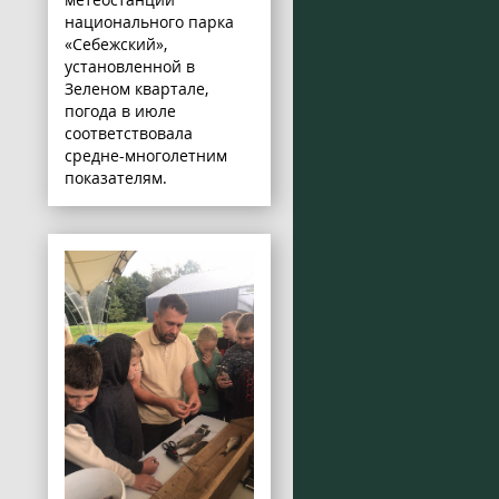
национального парка
«Себежский»,
установленной в
Зеленом квартале,
погода в июле
соответствовала
средне-многолетним
показателям.