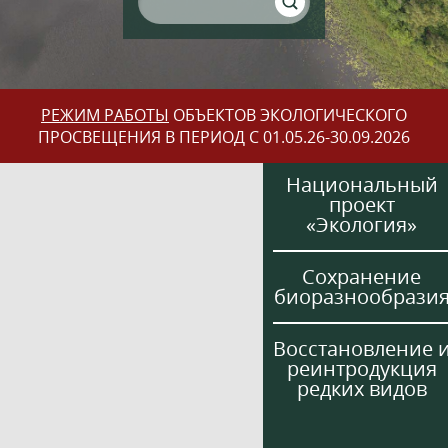
РЕЖИМ РАБОТЫ
ОБЪЕКТОВ ЭКОЛОГИЧЕСКОГО
ПРОСВЕЩЕНИЯ В ПЕРИОД С 01.05.26-30.09.2026
Национальный
проект
«Экология»
Сохранение
биоразнообрази
Восстановление 
реинтродукция
редких видов