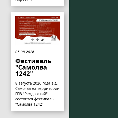
05.08.2026
Фестиваль
"Самолва
1242"
8 августа 2026 года в д.
Самолва на территории
ГПЗ "Ремдовский"
состоится фестиваль
"Самолва 1242"