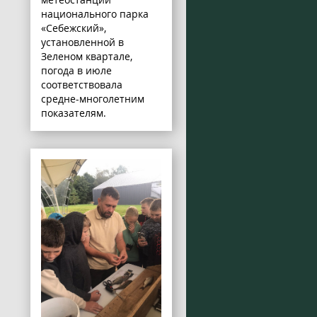
национального парка
«Себежский»,
установленной в
Зеленом квартале,
погода в июле
соответствовала
средне-многолетним
показателям.