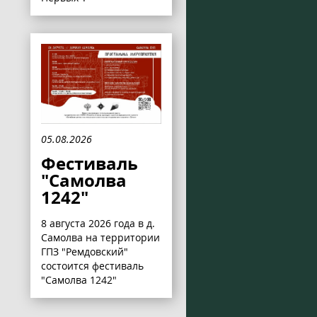
05.08.2026
Фестиваль
"Самолва
1242"
8 августа 2026 года в д.
Самолва на территории
ГПЗ "Ремдовский"
состоится фестиваль
"Самолва 1242"