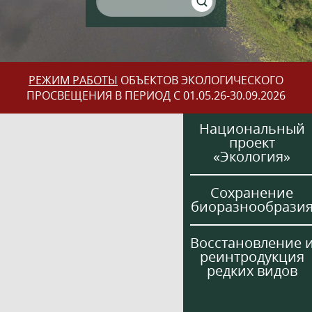
РЕЖИМ РАБОТЫ
ОБЪЕКТОВ ЭКОЛОГИЧЕСКОГО
ПРОСВЕЩЕНИЯ В ПЕРИОД С 01.05.26-30.09.2026
Национальный
проект
«Экология»
Сохранение
биоразнообрази
Восстановление 
реинтродукция
редких видов