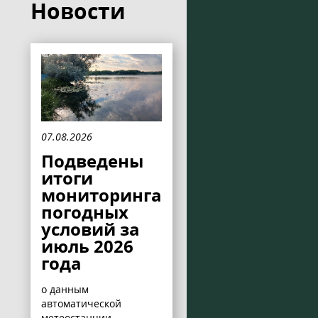
Новости
07.08.2026
Подведены
итоги
мониторинга
погодных
условий за
июль 2026
года
о данным
автоматической
метеостанции