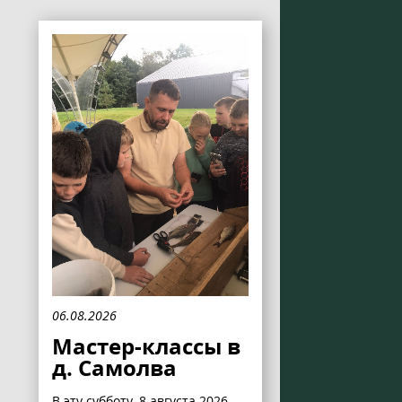
06.08.2026
Мастер-классы в
д. Самолва
В эту субботу, 8 августа 2026