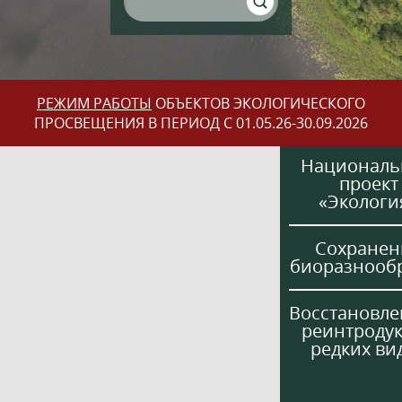
РЕЖИМ РАБОТЫ
ОБЪЕКТОВ ЭКОЛОГИЧЕСКОГО
ПРОСВЕЩЕНИЯ В ПЕРИОД С 01.05.26-30.09.2026
Национал
проект
«Экологи
Сохранен
биоразнооб
Восстановле
реинтроду
редких ви