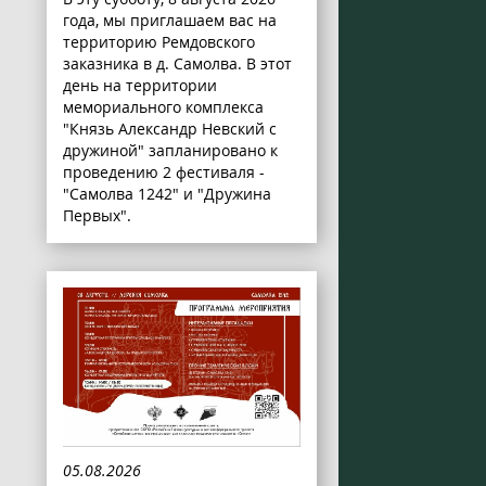
года, мы приглашаем вас на
территорию Ремдовского
заказника в д. Самолва. В этот
день на территории
мемориального комплекса
"Князь Александр Невский с
дружиной" запланировано к
проведению 2 фестиваля -
"Самолва 1242" и "Дружина
Первых".
05.08.2026