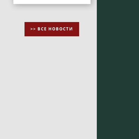
>> ВСЕ НОВОСТИ