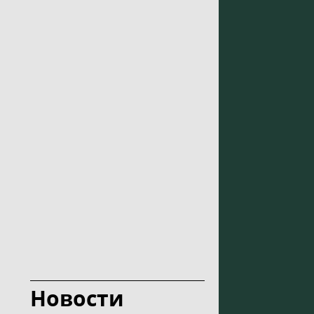
Новости