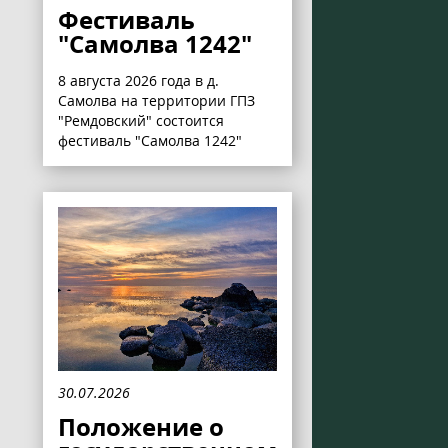
Фестиваль
"Самолва 1242"
8 августа 2026 года в д.
Самолва на территории ГПЗ
"Ремдовский" состоится
фестиваль "Самолва 1242"
30.07.2026
Положение о