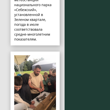
национального парка
«Себежский»,
установленной в
Зеленом квартале,
погода в июле
соответствовала
средне-многолетним
показателям.