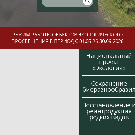
РЕЖИМ РАБОТЫ
ОБЪЕКТОВ ЭКОЛОГИЧЕСКОГО
ПРОСВЕЩЕНИЯ В ПЕРИОД С 01.05.26-30.09.2026
Национальный
проект
«Экология»
Сохранение
биоразнообрази
Восстановление 
реинтродукция
редких видов