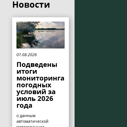
Новости
07.08.2026
Подведены
итоги
мониторинга
погодных
условий за
июль 2026
года
о данным
автоматической
метеостанции