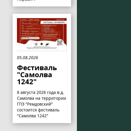
05.08.2026
Фестиваль
"Самолва
1242"
8 августа 2026 года в д.
Самолва на территории
ГПЗ "Ремдовский"
состоится фестиваль
"Самолва 1242"