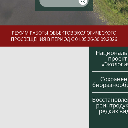
РЕЖИМ РАБОТЫ
ОБЪЕКТОВ ЭКОЛОГИЧЕСКОГО
ПРОСВЕЩЕНИЯ В ПЕРИОД С 01.05.26-30.09.2026
Национал
проект
«Экологи
Сохранен
биоразнооб
Восстановле
реинтроду
редких ви