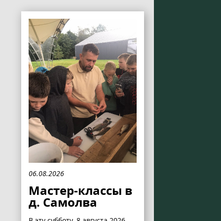
06.08.2026
Мастер-классы в
д. Самолва
В эту субботу, 8 августа 2026