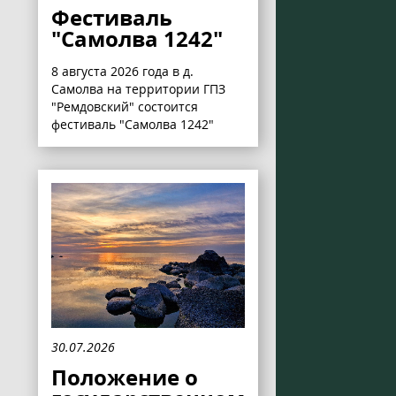
Фестиваль
"Самолва 1242"
8 августа 2026 года в д.
Самолва на территории ГПЗ
"Ремдовский" состоится
фестиваль "Самолва 1242"
30.07.2026
Положение о