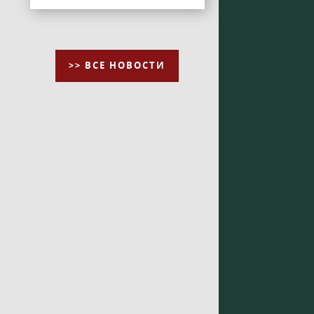
>> ВСЕ НОВОСТИ