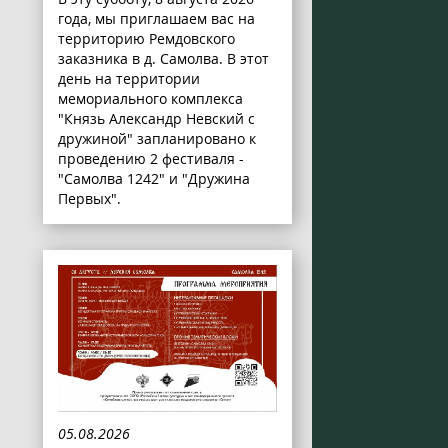
года, мы приглашаем вас на
территорию Ремдовского
заказника в д. Самолва. В этот
день на территории
мемориального комплекса
"Князь Александр Невский с
дружиной" запланировано к
проведению 2 фестиваля -
"Самолва 1242" и "Дружина
Первых".
05.08.2026