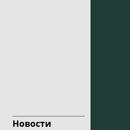
Новости