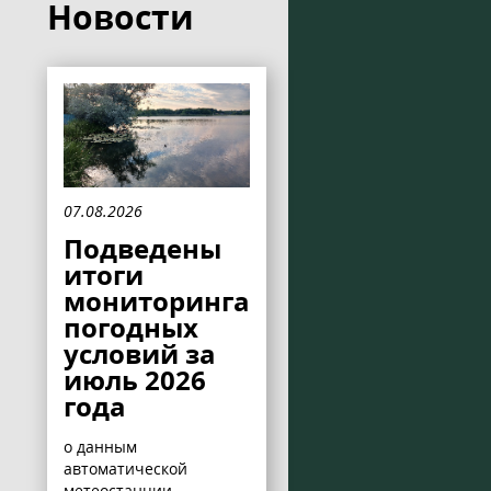
Новости
07.08.2026
Подведены
итоги
мониторинга
погодных
условий за
июль 2026
года
о данным
автоматической
метеостанции