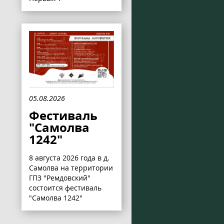
05.08.2026
Фестиваль
"Самолва
1242"
8 августа 2026 года в д.
Самолва на территории
ГПЗ "Ремдовский"
состоится фестиваль
"Самолва 1242"