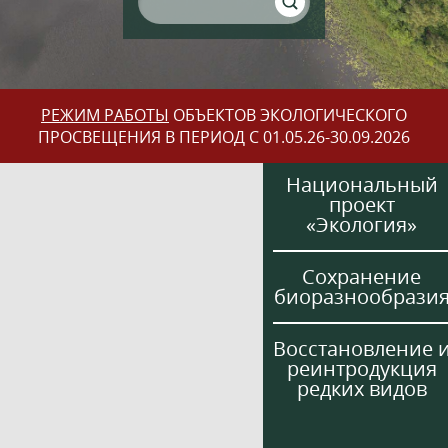
РЕЖИМ РАБОТЫ
ОБЪЕКТОВ ЭКОЛОГИЧЕСКОГО
ПРОСВЕЩЕНИЯ В ПЕРИОД С 01.05.26-30.09.2026
Национальный
проект
«Экология»
Сохранение
биоразнообрази
Восстановление 
реинтродукция
редких видов