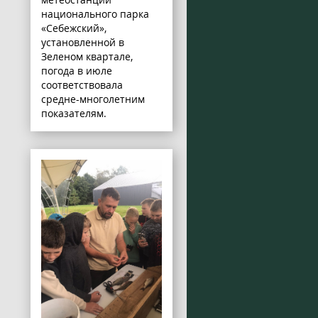
национального парка
«Себежский»,
установленной в
Зеленом квартале,
погода в июле
соответствовала
средне-многолетним
показателям.