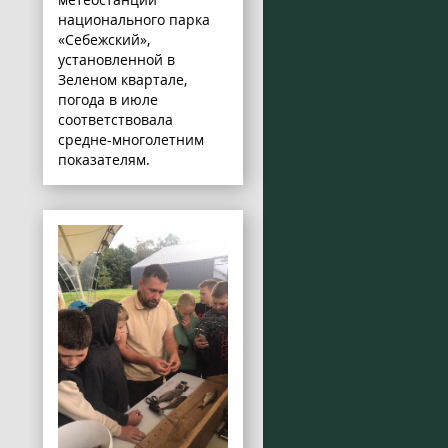
национального парка
«Себежский»,
установленной в
Зеленом квартале,
погода в июле
соответствовала
средне-многолетним
показателям.