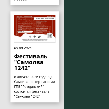
05.08.2026
Фестиваль
"Самолва
1242"
8 августа 2026 года в д.
Самолва на территории
ГПЗ "Ремдовский"
состоится фестиваль
"Самолва 1242"