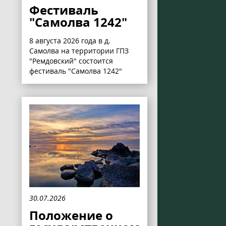
Фестиваль
"Самолва 1242"
8 августа 2026 года в д.
Самолва на территории ГПЗ
"Ремдовский" состоится
фестиваль "Самолва 1242"
30.07.2026
Положение о