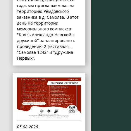
года, мы приглашаем вас на
территорию Ремдовского
заказника в д. Самолва. В этот
день на территории
мемориального комплекса
"Князь Александр Невский с
дружиной" запланировано к
проведению 2 фестиваля -
"Самолва 1242" и "Дружина
Первых".
05.08.2026