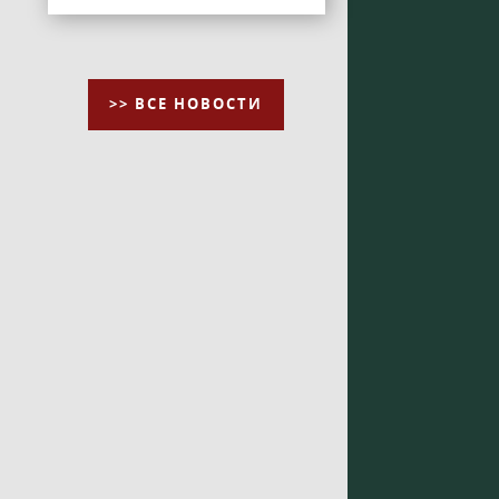
>> ВСЕ НОВОСТИ