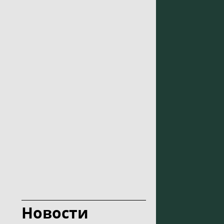
Новости