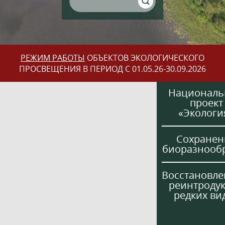
РЕЖИМ РАБОТЫ
ОБЪЕКТОВ ЭКОЛОГИЧЕСКОГО
ПРОСВЕЩЕНИЯ В ПЕРИОД С 01.05.26-30.09.2026
Национал
проект
«Экологи
Сохранен
биоразнооб
Восстановле
реинтроду
редких ви