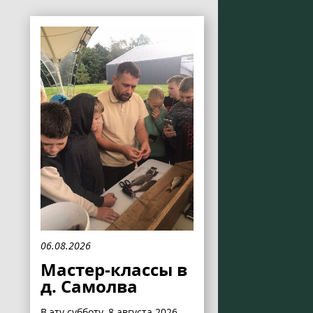
06.08.2026
Мастер-классы в
д. Самолва
В эту субботу, 8 августа 2026