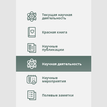
Текущая научная
деятельность
Красная книга
Научные
публикации
Научная деятельность
Научные
мероприятия
Полевые заметки