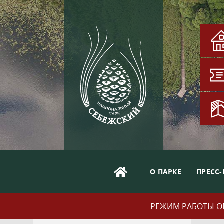
О ПАРКЕ
ПРЕСС-
РЕЖИМ РАБОТЫ
ОБ