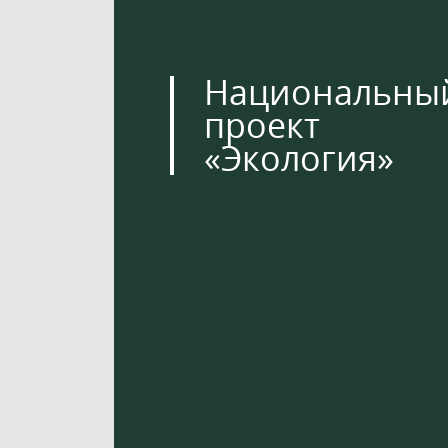
Национальны
проект
«Экология»