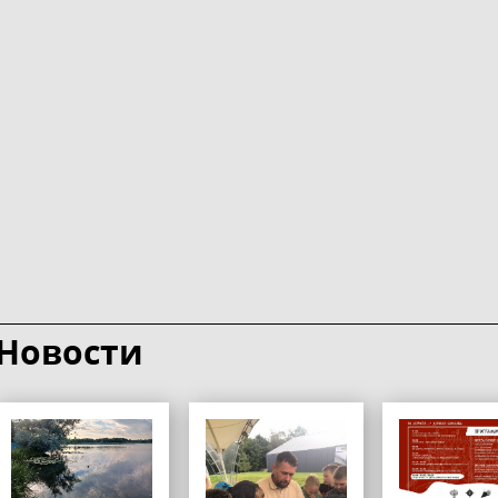
Новости