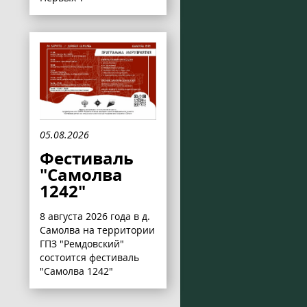
05.08.2026
Фестиваль
"Самолва
1242"
8 августа 2026 года в д.
Самолва на территории
ГПЗ "Ремдовский"
состоится фестиваль
"Самолва 1242"