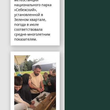
национального парка
«Себежский»,
установленной в
Зеленом квартале,
погода в июле
соответствовала
средне-многолетним
показателям.