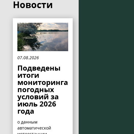
Новости
07.08.2026
Подведены
итоги
мониторинга
погодных
условий за
июль 2026
года
о данным
автоматической
метеостанции