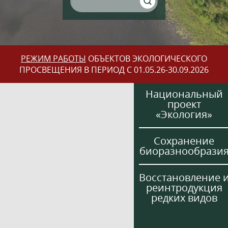
РЕЖИМ РАБОТЫ
ОБЪЕКТОВ ЭКОЛОГИЧЕСКОГО
ПРОСВЕЩЕНИЯ В ПЕРИОД С 01.05.26-30.09.2026
Национальный
проект
«Экология»
Сохранение
биоразнообрази
Восстановление 
реинтродукция
редких видов