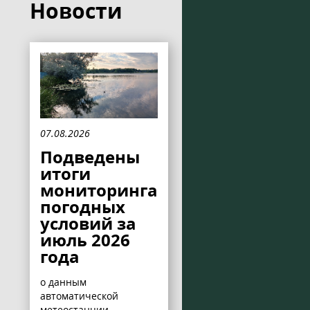
Новости
07.08.2026
Подведены
итоги
мониторинга
погодных
условий за
июль 2026
года
о данным
автоматической
метеостанции