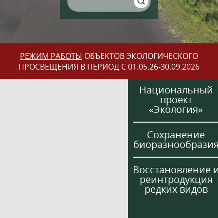
РЕЖИМ РАБОТЫ
ОБЪЕКТОВ ЭКОЛОГИЧЕСКОГО
ПРОСВЕЩЕНИЯ В ПЕРИОД С 01.05.26-30.09.2026
Национальный
проект
«Экология»
Сохранение
биоразнообрази
Восстановление 
реинтродукция
редких видов