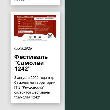
05.08.2026
Фестиваль
"Самолва
1242"
8 августа 2026 года в д.
Самолва на территории
ГПЗ "Ремдовский"
состоится фестиваль
"Самолва 1242"