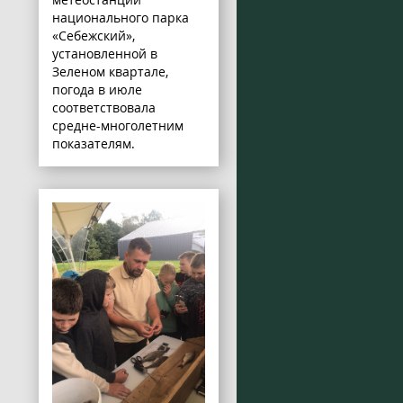
национального парка
«Себежский»,
установленной в
Зеленом квартале,
погода в июле
соответствовала
средне-многолетним
показателям.