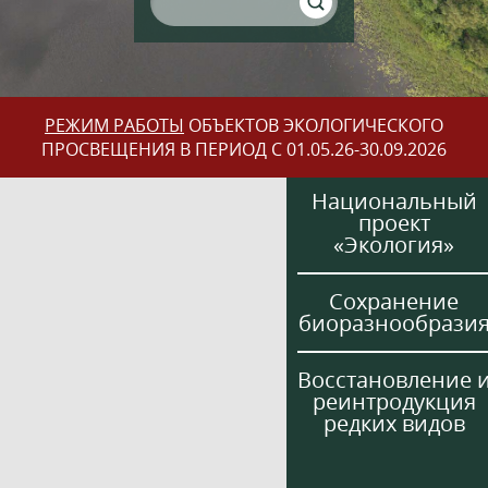
РЕЖИМ РАБОТЫ
ОБЪЕКТОВ ЭКОЛОГИЧЕСКОГО
ПРОСВЕЩЕНИЯ В ПЕРИОД С 01.05.26-30.09.2026
Национальный
проект
«Экология»
Сохранение
биоразнообрази
Восстановление 
реинтродукция
редких видов