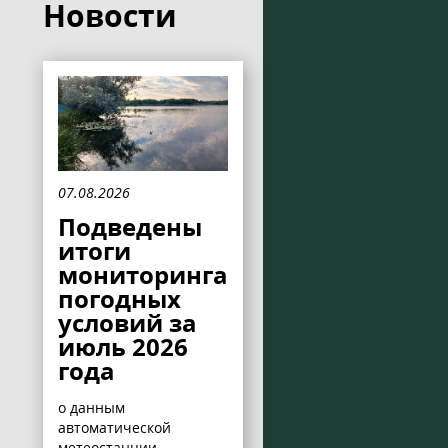
Новости
07.08.2026
Подведены
итоги
мониторинга
погодных
условий за
июль 2026
года
о данным
автоматической
метеостанции