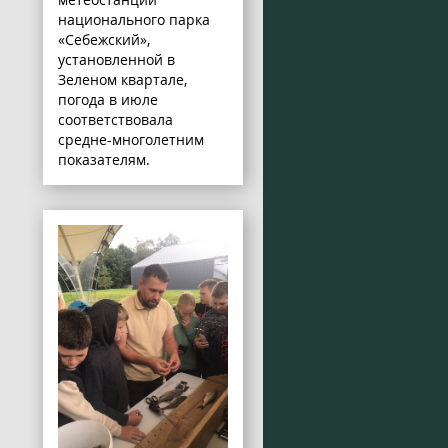
национального парка
«Себежский»,
установленной в
Зеленом квартале,
погода в июле
соответствовала
средне-многолетним
показателям.