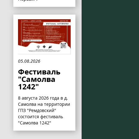
05.08.2026
Фестиваль
"Самолва
1242"
8 августа 2026 года в д.
Самолва на территории
ГПЗ "Ремдовский"
состоится фестиваль
"Самолва 1242"