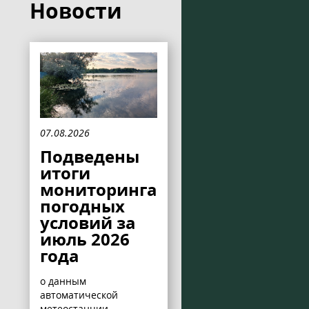
Новости
07.08.2026
Подведены
итоги
мониторинга
погодных
условий за
июль 2026
года
о данным
автоматической
метеостанции