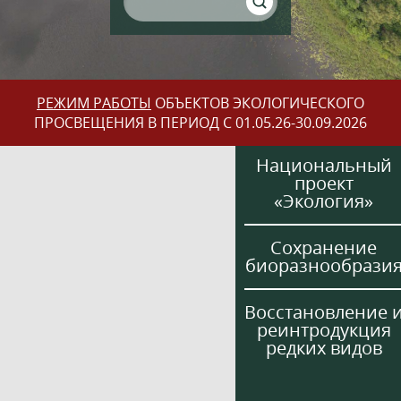
РЕЖИМ РАБОТЫ
ОБЪЕКТОВ ЭКОЛОГИЧЕСКОГО
ПРОСВЕЩЕНИЯ В ПЕРИОД С 01.05.26-30.09.2026
Национальный
проект
«Экология»
Сохранение
биоразнообрази
Восстановление 
реинтродукция
редких видов