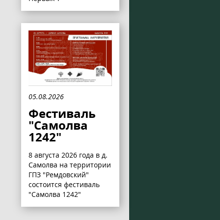
05.08.2026
Фестиваль
"Самолва
1242"
8 августа 2026 года в д.
Самолва на территории
ГПЗ "Ремдовский"
состоится фестиваль
"Самолва 1242"