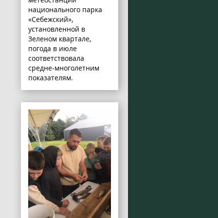
национального парка
«Себежский»,
установленной в
Зеленом квартале,
погода в июле
соответствовала
средне-многолетним
показателям.