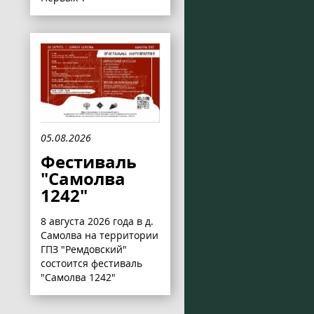
05.08.2026
Фестиваль
"Самолва
1242"
8 августа 2026 года в д.
Самолва на территории
ГПЗ "Ремдовский"
состоится фестиваль
"Самолва 1242"