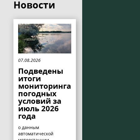
Новости
07.08.2026
Подведены
итоги
мониторинга
погодных
условий за
июль 2026
года
о данным
автоматической
метеостанции