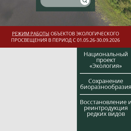
РЕЖИМ РАБОТЫ
ОБЪЕКТОВ ЭКОЛОГИЧЕСКОГО
ПРОСВЕЩЕНИЯ В ПЕРИОД С 01.05.26-30.09.2026
Национальный
проект
«Экология»
Сохранение
биоразнообрази
Восстановление 
реинтродукция
редких видов