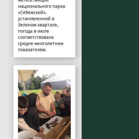
национального парка
«Себежский»,
установленной в
Зеленом квартале,
погода в июле
соответствовала
средне-многолетним
показателям.