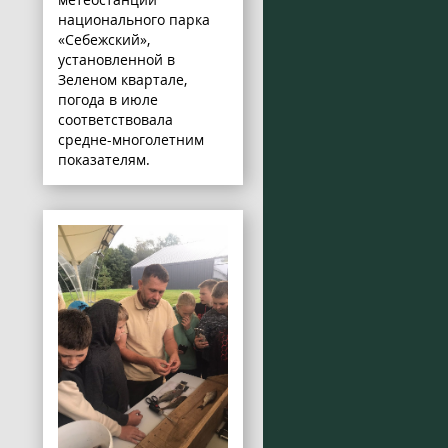
национального парка
«Себежский»,
установленной в
Зеленом квартале,
погода в июле
соответствовала
средне-многолетним
показателям.