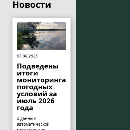
Новости
07.08.2026
Подведены
итоги
мониторинга
погодных
условий за
июль 2026
года
о данным
автоматической
метеостанции