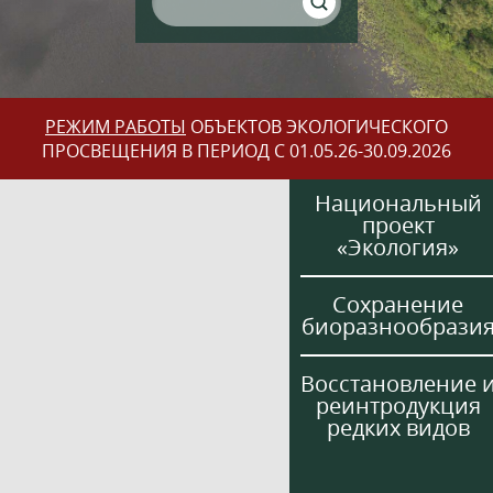
РЕЖИМ РАБОТЫ
ОБЪЕКТОВ ЭКОЛОГИЧЕСКОГО
ПРОСВЕЩЕНИЯ В ПЕРИОД С 01.05.26-30.09.2026
Национальный
проект
«Экология»
Сохранение
биоразнообрази
Восстановление 
реинтродукция
редких видов