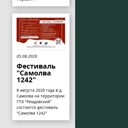
05.08.2026
Фестиваль
"Самолва
1242"
8 августа 2026 года в д.
Самолва на территории
ГПЗ "Ремдовский"
состоится фестиваль
"Самолва 1242"