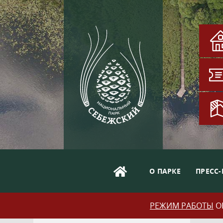
О ПАРКЕ
ПРЕСС-
РЕЖИМ РАБОТЫ
ОБ