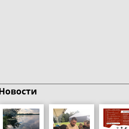
Новости