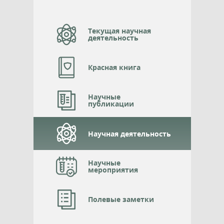
Текущая научная
деятельность
Красная книга
Научные
публикации
Научная деятельность
Научные
мероприятия
Полевые заметки