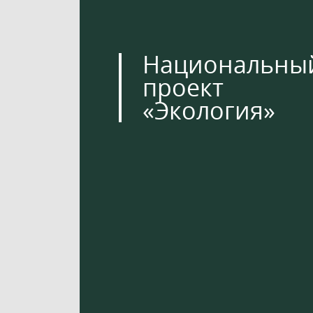
Национальны
проект
«Экология»