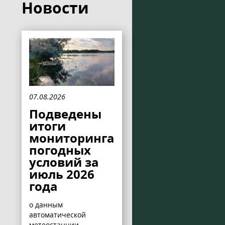
Новости
07.08.2026
Подведены
итоги
мониторинга
погодных
условий за
июль 2026
года
о данным
автоматической
метеостанции