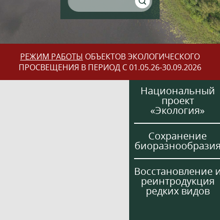
РЕЖИМ РАБОТЫ
ОБЪЕКТОВ ЭКОЛОГИЧЕСКОГО
ПРОСВЕЩЕНИЯ В ПЕРИОД С 01.05.26-30.09.2026
Национальный
проект
«Экология»
Сохранение
биоразнообрази
Восстановление 
реинтродукция
редких видов