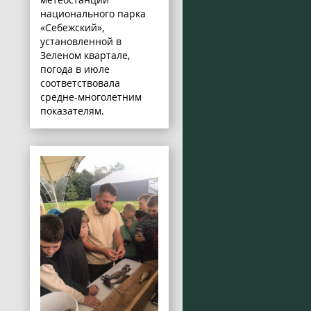
национального парка
«Себежский»,
установленной в
Зеленом квартале,
погода в июле
соответствовала
средне-многолетним
показателям.