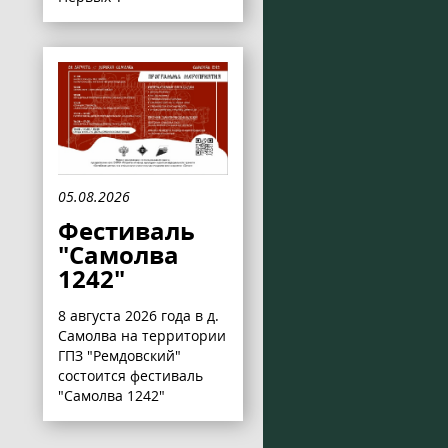
05.08.2026
Фестиваль
"Самолва
1242"
8 августа 2026 года в д.
Самолва на территории
ГПЗ "Ремдовский"
состоится фестиваль
"Самолва 1242"