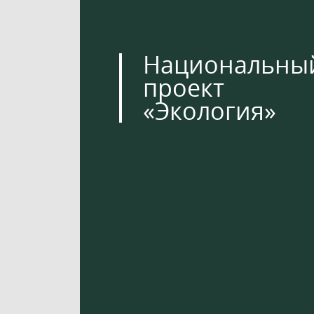
Национальны
проект
«Экология»