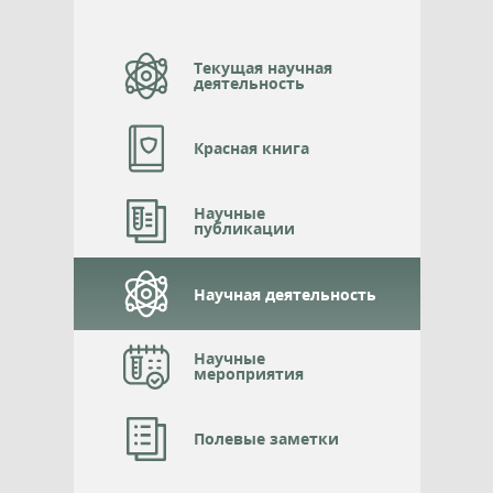
Текущая научная
деятельность
Красная книга
Научные
публикации
Научная деятельность
Научные
мероприятия
Полевые заметки