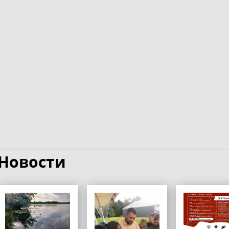
Новости