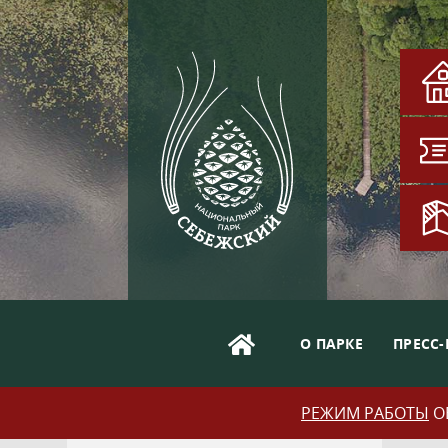
О ПАРКЕ
ПРЕСС-
РЕЖИМ РАБОТЫ
ОБ