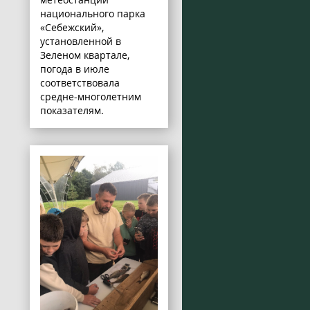
национального парка
«Себежский»,
установленной в
Зеленом квартале,
погода в июле
соответствовала
средне-многолетним
показателям.