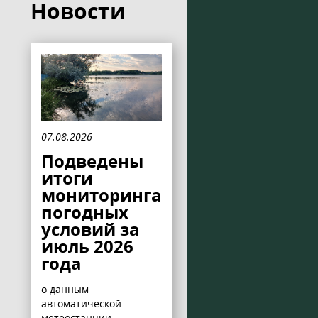
Новости
07.08.2026
Подведены
итоги
мониторинга
погодных
условий за
июль 2026
года
о данным
автоматической
метеостанции