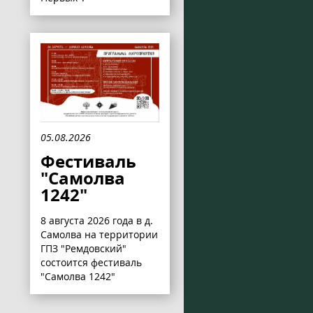
05.08.2026
Фестиваль
"Самолва
1242"
8 августа 2026 года в д.
Самолва на территории
ГПЗ "Ремдовский"
состоится фестиваль
"Самолва 1242"