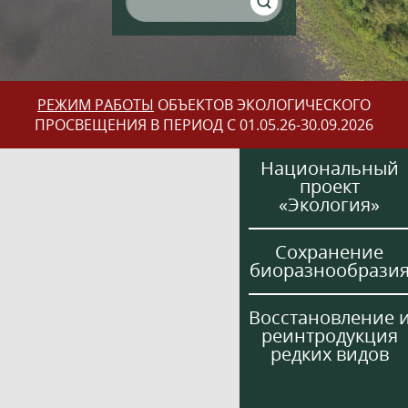
РЕЖИМ РАБОТЫ
ОБЪЕКТОВ ЭКОЛОГИЧЕСКОГО
ПРОСВЕЩЕНИЯ В ПЕРИОД С 01.05.26-30.09.2026
Национальный
проект
«Экология»
Сохранение
биоразнообрази
Восстановление 
реинтродукция
редких видов