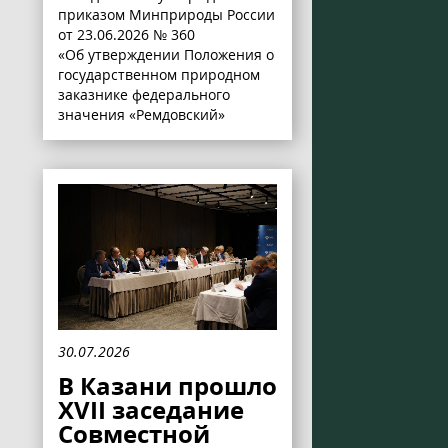
приказом Минприроды России
от 23.06.2026 № 360
«Об утверждении Положения о
государственном природном
заказнике федерального
значения «Ремдовский»
30.07.2026
В Казани прошло
XVII заседание
Совместной