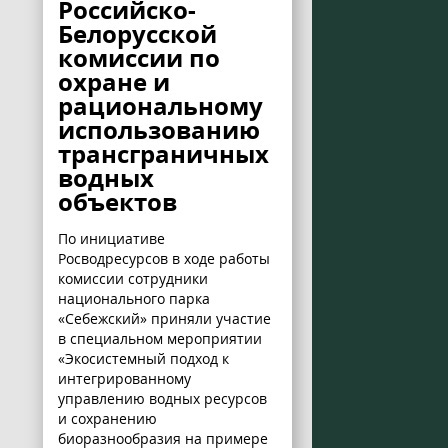
Российско-
Белорусской
комиссии по
охране и
рациональному
использованию
трансграничных
водных
объектов
По инициативе
Росводресурсов в ходе работы
комиссии сотрудники
национального парка
«Себежский» приняли участие
в специальном мероприятии
«Экосистемный подход к
интегрированному
управлению водных ресурсов
и сохранению
биоразнообразия на примере