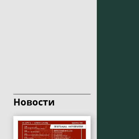
Новости