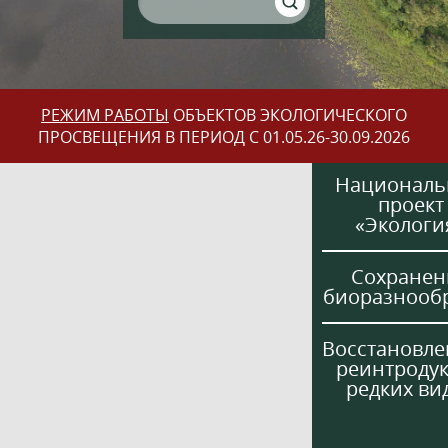
РЕЖИМ РАБОТЫ
ОБЪЕКТОВ ЭКОЛОГИЧЕСКОГО
ПРОСВЕЩЕНИЯ В ПЕРИОД С 01.05.26-30.09.2026
Национал
проект
«Экологи
Сохранен
биоразнооб
Восстановле
реинтроду
редких ви