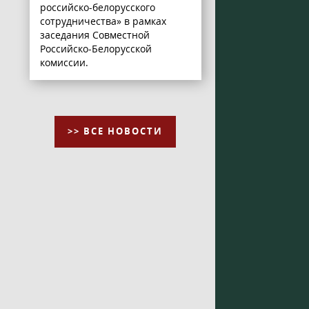
российско-белорусского
сотрудничества» в рамках
заседания Совместной
Российско-Белорусской
комиссии.
>> ВСЕ НОВОСТИ