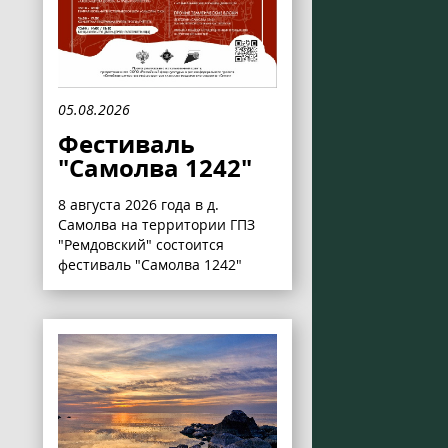
05.08.2026
Фестиваль
"Самолва 1242"
8 августа 2026 года в д.
Самолва на территории ГПЗ
"Ремдовский" состоится
фестиваль "Самолва 1242"