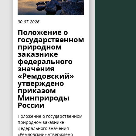
30.07.2026
Положение о
государственном
природном
заказнике
федерального
значения
«Ремдовский»
утверждено
приказом
Минприроды
России
Положение о государственном
природном заказнике
федерального значения
«Ремдовский» утверждено