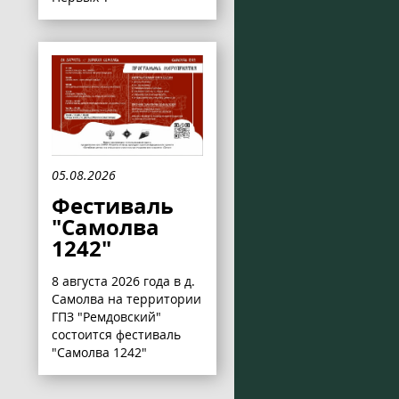
05.08.2026
Фестиваль
"Самолва
1242"
8 августа 2026 года в д.
Самолва на территории
ГПЗ "Ремдовский"
состоится фестиваль
"Самолва 1242"