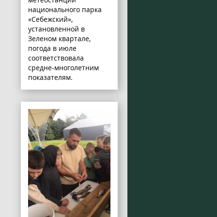
национального парка
«Себежский»,
установленной в
Зеленом квартале,
погода в июле
соответствовала
средне-многолетним
показателям.