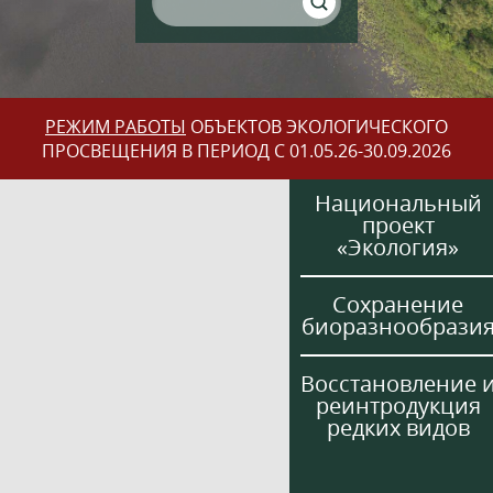
РЕЖИМ РАБОТЫ
ОБЪЕКТОВ ЭКОЛОГИЧЕСКОГО
ПРОСВЕЩЕНИЯ В ПЕРИОД С 01.05.26-30.09.2026
Национальный
проект
«Экология»
Сохранение
биоразнообрази
Восстановление 
реинтродукция
редких видов