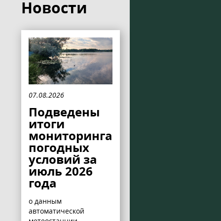
Новости
07.08.2026
Подведены
итоги
мониторинга
погодных
условий за
июль 2026
года
о данным
автоматической
метеостанции