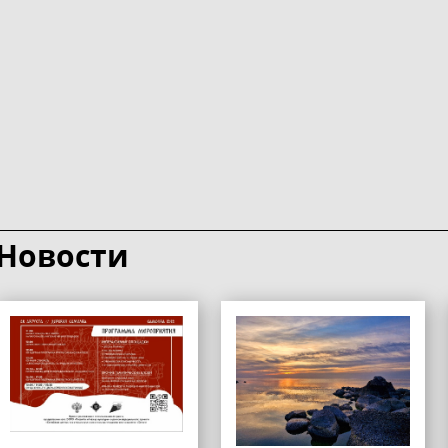
Новости