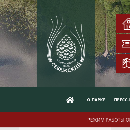
О ПАРКЕ
ПРЕСС-
РЕЖИМ РАБОТЫ
ОБ