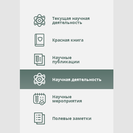
Текущая научная
деятельность
Красная книга
Научные
публикации
Научная деятельность
Научные
мероприятия
Полевые заметки