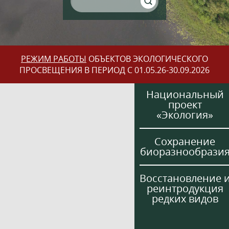
РЕЖИМ РАБОТЫ
ОБЪЕКТОВ ЭКОЛОГИЧЕСКОГО
ПРОСВЕЩЕНИЯ В ПЕРИОД С 01.05.26-30.09.2026
Национальный
проект
«Экология»
Сохранение
биоразнообрази
Восстановление 
реинтродукция
редких видов