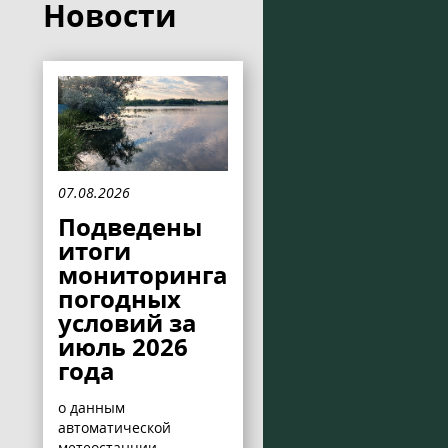
Новости
07.08.2026
Подведены
итоги
мониторинга
погодных
условий за
июль 2026
года
о данным
автоматической
метеостанции