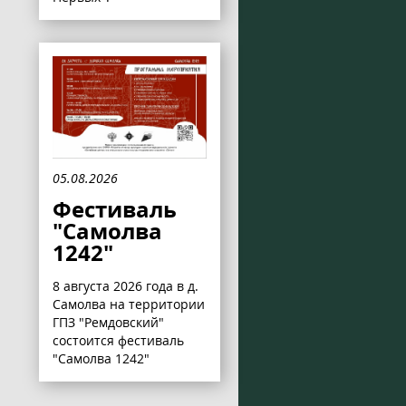
05.08.2026
Фестиваль
"Самолва
1242"
8 августа 2026 года в д.
Самолва на территории
ГПЗ "Ремдовский"
состоится фестиваль
"Самолва 1242"