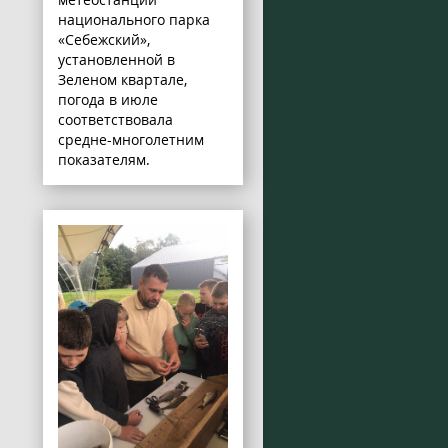
национального парка
«Себежский»,
установленной в
Зеленом квартале,
погода в июле
соответствовала
средне-многолетним
показателям.