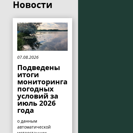
Новости
07.08.2026
Подведены
итоги
мониторинга
погодных
условий за
июль 2026
года
о данным
автоматической
метеостанции