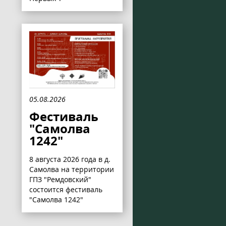
05.08.2026
Фестиваль
"Самолва
1242"
8 августа 2026 года в д.
Самолва на территории
ГПЗ "Ремдовский"
состоится фестиваль
"Самолва 1242"