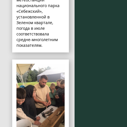
национального парка
«Себежский»,
установленной в
Зеленом квартале,
погода в июле
соответствовала
средне-многолетним
показателям.