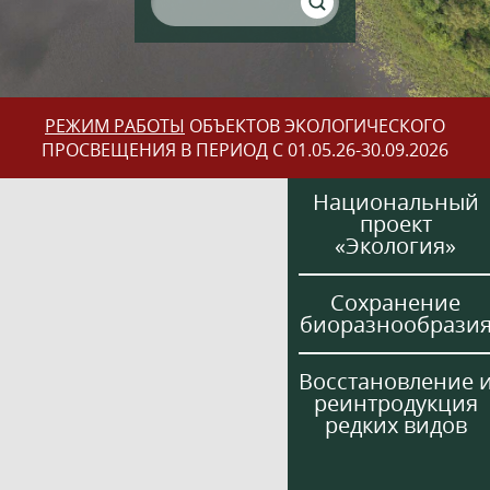
РЕЖИМ РАБОТЫ
ОБЪЕКТОВ ЭКОЛОГИЧЕСКОГО
ПРОСВЕЩЕНИЯ В ПЕРИОД С 01.05.26-30.09.2026
Национальный
проект
«Экология»
Сохранение
биоразнообрази
Восстановление 
реинтродукция
редких видов