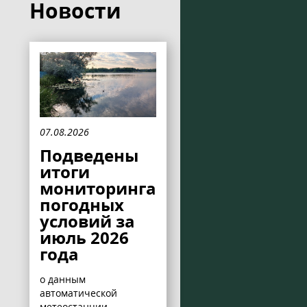
Новости
07.08.2026
Подведены
итоги
мониторинга
погодных
условий за
июль 2026
года
о данным
автоматической
метеостанции