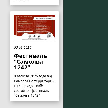
05.08.2026
Фестиваль
"Самолва
1242"
8 августа 2026 года в д.
Самолва на территории
ГПЗ "Ремдовский"
состоится фестиваль
"Самолва 1242"