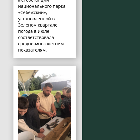
национального парка
«Себежский»,
установленной в
Зеленом квартале,
погода в июле
соответствовала
средне-многолетним
показателям.