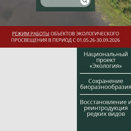
РЕЖИМ РАБОТЫ
ОБЪЕКТОВ ЭКОЛОГИЧЕСКОГО
ПРОСВЕЩЕНИЯ В ПЕРИОД С 01.05.26-30.09.2026
Национальный
проект
«Экология»
Сохранение
биоразнообрази
Восстановление 
реинтродукция
редких видов