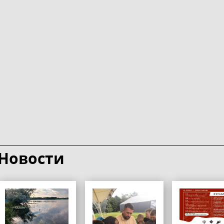
Новости