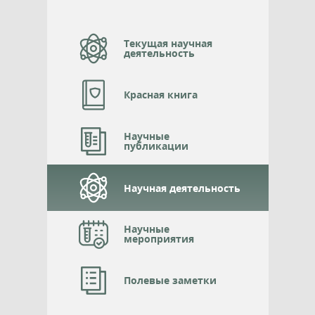
Текущая научная
деятельность
Красная книга
Научные
публикации
Научная деятельность
Научные
мероприятия
Полевые заметки