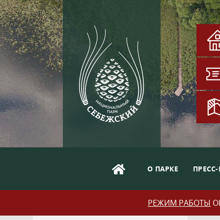
О ПАРКЕ
ПРЕСС-
РЕЖИМ РАБОТЫ
ОБ