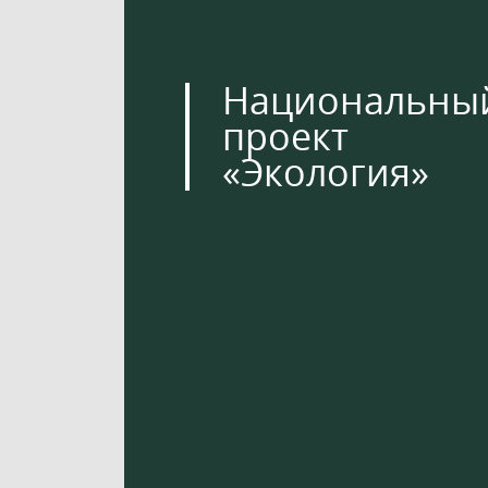
Национальны
проект
«Экология»