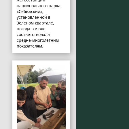
национального парка
«Себежский»,
установленной в
Зеленом квартале,
погода в июле
соответствовала
средне-многолетним
показателям.