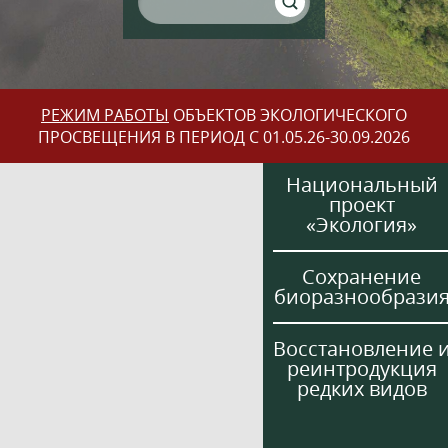
РЕЖИМ РАБОТЫ
ОБЪЕКТОВ ЭКОЛОГИЧЕСКОГО
ПРОСВЕЩЕНИЯ В ПЕРИОД С 01.05.26-30.09.2026
Национальный
проект
«Экология»
Сохранение
биоразнообрази
Восстановление 
реинтродукция
редких видов