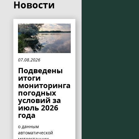
Новости
07.08.2026
Подведены
итоги
мониторинга
погодных
условий за
июль 2026
года
о данным
автоматической
метеостанции