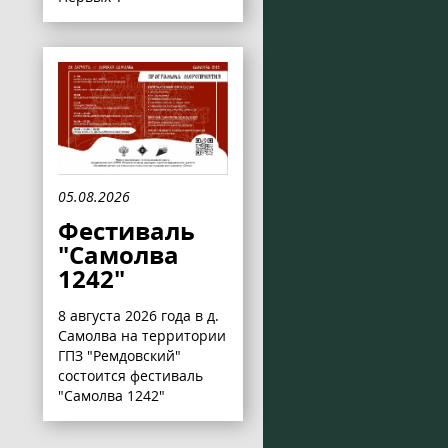
05.08.2026
Фестиваль
"Самолва
1242"
8 августа 2026 года в д.
Самолва на территории
ГПЗ "Ремдовский"
состоится фестиваль
"Самолва 1242"