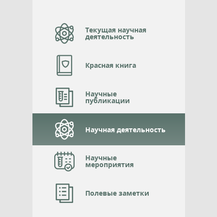
Текущая научная
деятельность
Красная книга
Научные
публикации
Научная деятельность
Научные
мероприятия
Полевые заметки