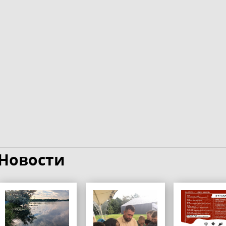
Новости