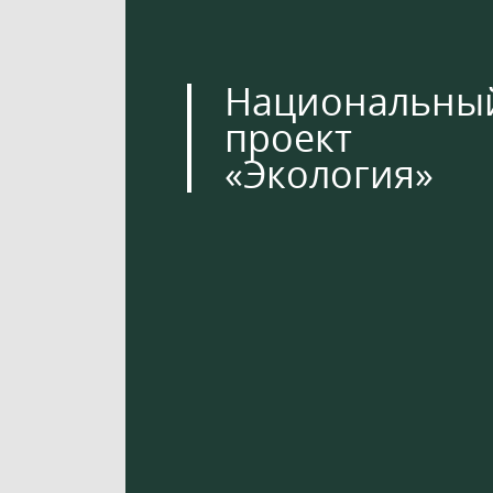
Национальны
проект
«Экология»