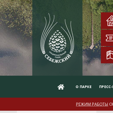
О ПАРКЕ
ПРЕСС-
РЕЖИМ РАБОТЫ
ОБ