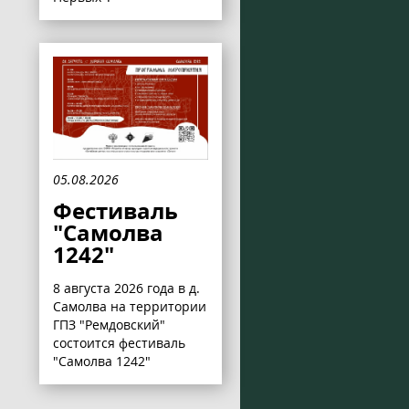
05.08.2026
Фестиваль
"Самолва
1242"
8 августа 2026 года в д.
Самолва на территории
ГПЗ "Ремдовский"
состоится фестиваль
"Самолва 1242"