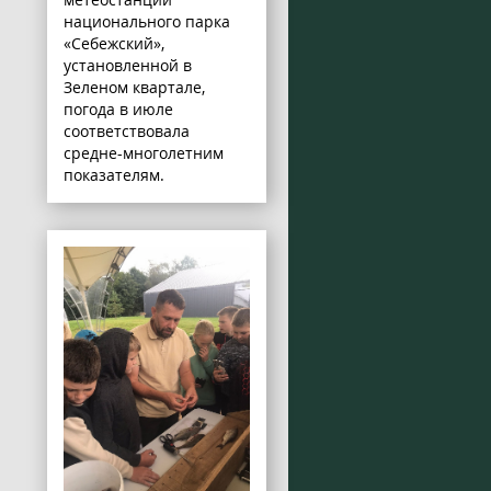
национального парка
«Себежский»,
установленной в
Зеленом квартале,
погода в июле
соответствовала
средне-многолетним
показателям.