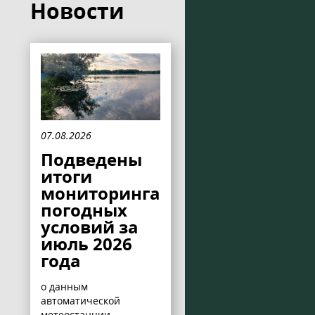
Новости
07.08.2026
Подведены
итоги
мониторинга
погодных
условий за
июль 2026
года
о данным
автоматической
метеостанции