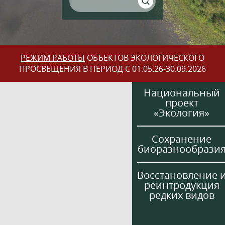
РЕЖИМ РАБОТЫ
ОБЪЕКТОВ ЭКОЛОГИЧЕСКОГО
ПРОСВЕЩЕНИЯ В ПЕРИОД С 01.05.26-30.09.2026
Национальный
проект
«Экология»
Сохранение
биоразнообрази
Восстановление 
реинтродукция
редких видов