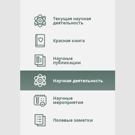
Текущая научная
деятельность
Красная книга
Научные
публикации
Научная деятельность
Научные
мероприятия
Полевые заметки