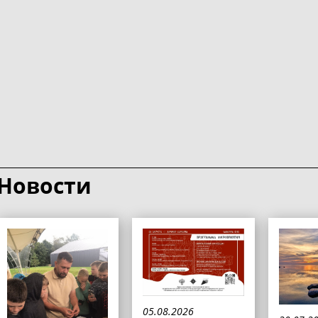
Новости
05.08.2026