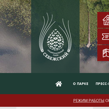
О ПАРКЕ
ПРЕСС-
РЕЖИМ РАБОТЫ
ОБ