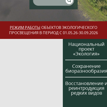
РЕЖИМ РАБОТЫ
ОБЪЕКТОВ ЭКОЛОГИЧЕСКОГО
ПРОСВЕЩЕНИЯ В ПЕРИОД С 01.05.26-30.09.2026
Национальный
проект
«Экология»
Сохранение
биоразнообрази
Восстановление 
реинтродукция
редких видов