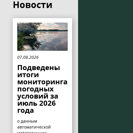
Новости
07.08.2026
Подведены
итоги
мониторинга
погодных
условий за
июль 2026
года
о данным
автоматической
метеостанции