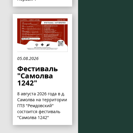
05.08.2026
Фестиваль
"Самолва
1242"
8 августа 2026 года в д.
Самолва на территории
ГПЗ "Ремдовский"
состоится фестиваль
"Самолва 1242"