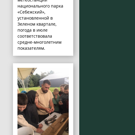
национального парка
«Себежский»,
установленной в
Зеленом квартале,
погода в июле
соответствовала
средне-многолетним
показателям.