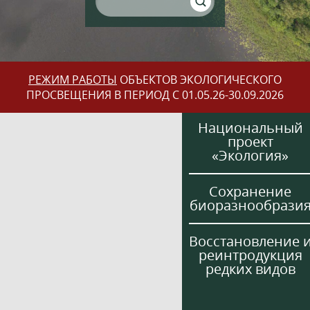
РЕЖИМ РАБОТЫ
ОБЪЕКТОВ ЭКОЛОГИЧЕСКОГО
ПРОСВЕЩЕНИЯ В ПЕРИОД С 01.05.26-30.09.2026
Национальный
проект
«Экология»
Сохранение
биоразнообрази
Восстановление 
реинтродукция
редких видов