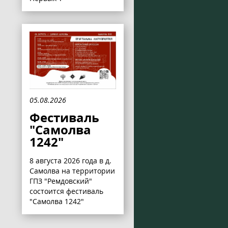
05.08.2026
Фестиваль
"Самолва
1242"
8 августа 2026 года в д.
Самолва на территории
ГПЗ "Ремдовский"
состоится фестиваль
"Самолва 1242"