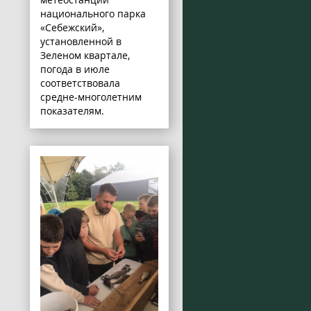
национального парка
«Себежский»,
установленной в
Зеленом квартале,
погода в июле
соответствовала
средне-многолетним
показателям.