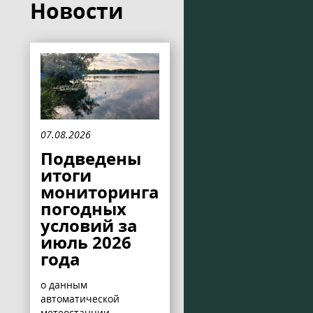
Новости
07.08.2026
Подведены
итоги
мониторинга
погодных
условий за
июль 2026
года
о данным
автоматической
метеостанции