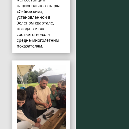
национального парка
«Себежский»,
установленной в
Зеленом квартале,
погода в июле
соответствовала
средне-многолетним
показателям.