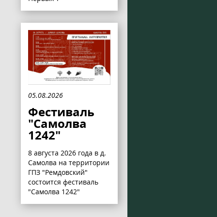
05.08.2026
Фестиваль
"Самолва
1242"
8 августа 2026 года в д.
Самолва на территории
ГПЗ "Ремдовский"
состоится фестиваль
"Самолва 1242"