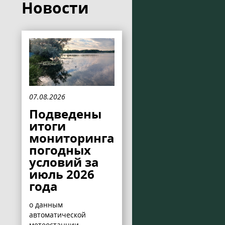
Новости
07.08.2026
Подведены
итоги
мониторинга
погодных
условий за
июль 2026
года
о данным
автоматической
метеостанции