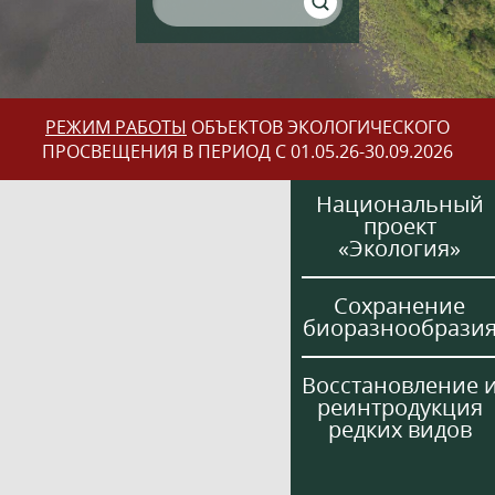
РЕЖИМ РАБОТЫ
ОБЪЕКТОВ ЭКОЛОГИЧЕСКОГО
ПРОСВЕЩЕНИЯ В ПЕРИОД С 01.05.26-30.09.2026
Национальный
проект
«Экология»
Сохранение
биоразнообрази
Восстановление 
реинтродукция
редких видов