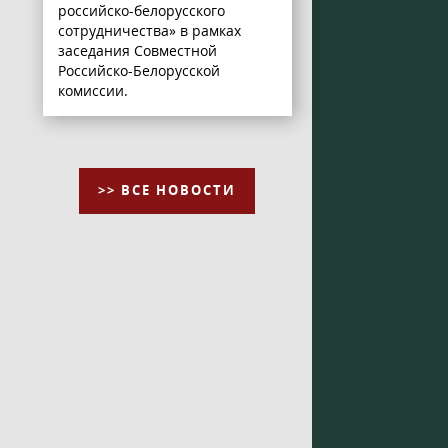
российско-белорусского
сотрудничества» в рамках
заседания Совместной
Российско-Белорусской
комиссии.
>> ВСЕ НОВОСТИ