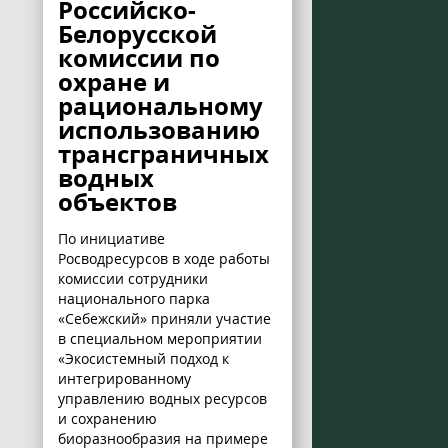
Российско-
Белорусской
комиссии по
охране и
рациональному
использованию
трансграничных
водных
объектов
По инициативе
Росводресурсов в ходе работы
комиссии сотрудники
национального парка
«Себежский» приняли участие
в специальном мероприятии
«Экосистемный подход к
интегрированному
управлению водных ресурсов
и сохранению
биоразнообразия на примере