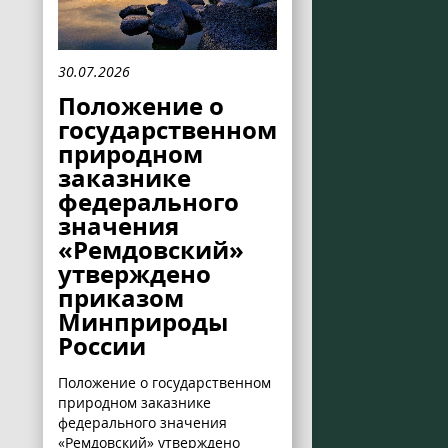
30.07.2026
Положение о
государственном
природном
заказнике
федерального
значения
«Ремдовский»
утверждено
приказом
Минприроды
России
Положение о государственном
природном заказнике
федерального значения
«Ремдовский» утверждено