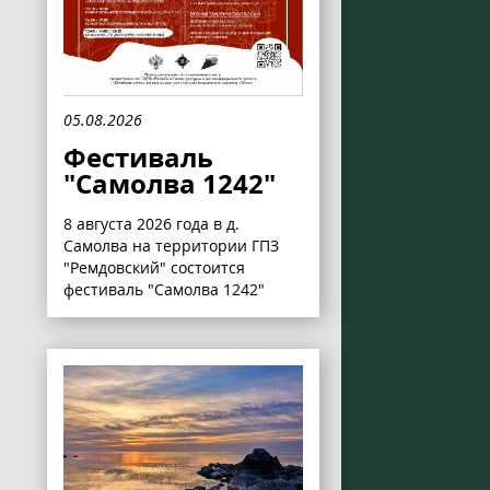
05.08.2026
Фестиваль
"Самолва 1242"
8 августа 2026 года в д.
Самолва на территории ГПЗ
"Ремдовский" состоится
фестиваль "Самолва 1242"