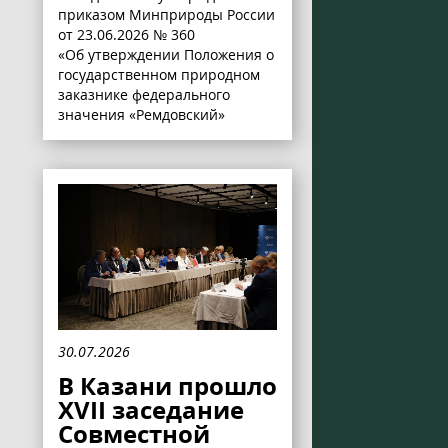
приказом Минприроды России
от 23.06.2026 № 360
«Об утверждении Положения о
государственном природном
заказнике федерального
значения «Ремдовский»
30.07.2026
В Казани прошло
XVII заседание
Совместной