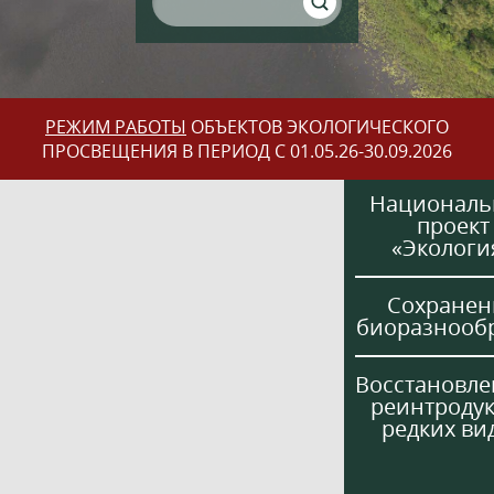
РЕЖИМ РАБОТЫ
ОБЪЕКТОВ ЭКОЛОГИЧЕСКОГО
ПРОСВЕЩЕНИЯ В ПЕРИОД С 01.05.26-30.09.2026
Национал
проект
«Экологи
Сохранен
биоразнооб
Восстановле
реинтроду
редких ви