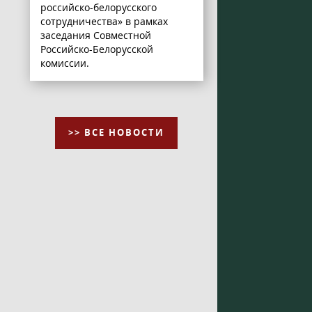
российско-белорусского
сотрудничества» в рамках
заседания Совместной
Российско-Белорусской
комиссии.
>> ВСЕ НОВОСТИ