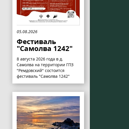
05.08.2026
Фестиваль
"Самолва 1242"
8 августа 2026 года в д.
Самолва на территории ГПЗ
"Ремдовский" состоится
фестиваль "Самолва 1242"