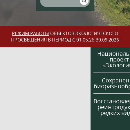
РЕЖИМ РАБОТЫ
ОБЪЕКТОВ ЭКОЛОГИЧЕСКОГО
ПРОСВЕЩЕНИЯ В ПЕРИОД С 01.05.26-30.09.2026
Национал
проект
«Экологи
Сохранен
биоразнооб
Восстановле
реинтроду
редких ви