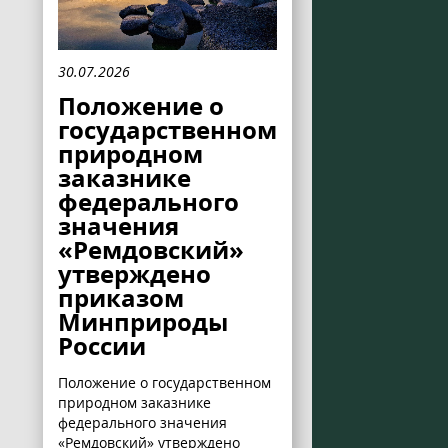
30.07.2026
Положение о
государственном
природном
заказнике
федерального
значения
«Ремдовский»
утверждено
приказом
Минприроды
России
Положение о государственном
природном заказнике
федерального значения
«Ремдовский» утверждено