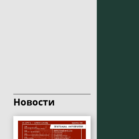
Новости