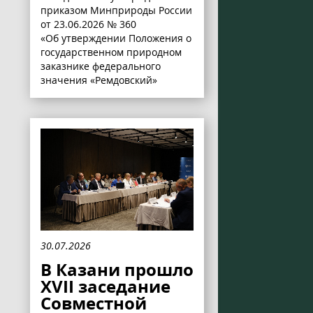
приказом Минприроды России
от 23.06.2026 № 360
«Об утверждении Положения о
государственном природном
заказнике федерального
значения «Ремдовский»
30.07.2026
В Казани прошло
XVII заседание
Совместной