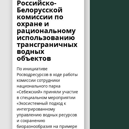
Российско-
Белорусской
комиссии по
охране и
рациональному
использованию
трансграничных
водных
объектов
По инициативе
Росводресурсов в ходе работы
комиссии сотрудники
национального парка
«Себежский» приняли участие
в специальном мероприятии
«Экосистемный подход к
интегрированному
управлению водных ресурсов
и сохранению
биоразнообразия на примере